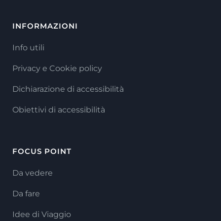
INFORMAZIONI
Info utili
Privacy e Cookie policy
Dichiarazione di accessibilità
Obiettivi di accessibilità
FOCUS POINT
Da vedere
Da fare
Idee di Viaggio