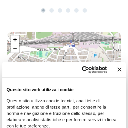
+
−
Questo sito web utilizza i cookie
Questo sito utilizza cookie tecnici, analitici e di
profilazione, anche di terze parti, per consentire la
normale navigazione e fruizione dello stesso, per
elaborare analisi statistiche e per fornire servizi in linea
con le tue preferenze.