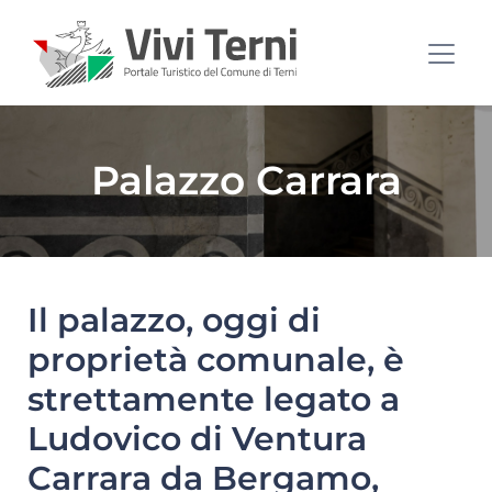
Palazzo Carrara
Il palazzo, oggi di
proprietà comunale, è
strettamente legato a
Ludovico di Ventura
Carrara da Bergamo,