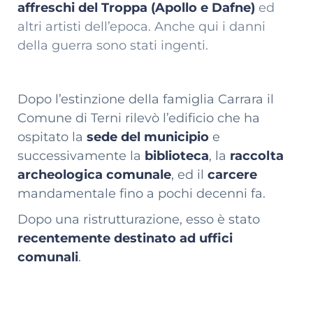
affreschi del Troppa (Apollo e Dafne)
ed
altri artisti dell’epoca. Anche qui i danni
della guerra sono stati ingenti.
Dopo l’estinzione della famiglia Carrara il
Comune di Terni rilevò l’edificio che ha
ospitato la
sede del municipio
e
successivamente la
biblioteca
, la
raccolta
archeologica comunale
, ed il
carcere
mandamentale fino a pochi decenni fa.
Dopo una ristrutturazione, esso è stato
recentemente destinato ad uffici
comunali
.