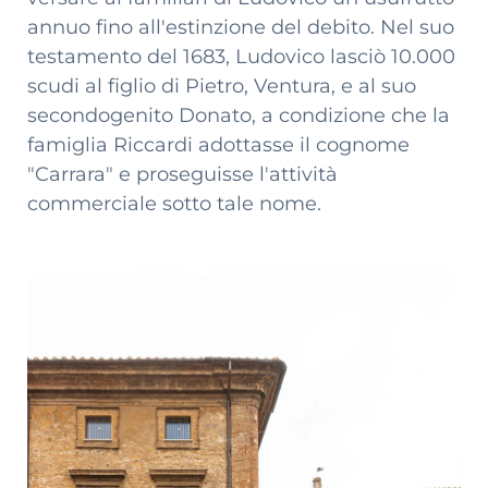
annuo fino all'estinzione del debito. Nel suo
testamento del 1683, Ludovico lasciò 10.000
scudi al figlio di Pietro, Ventura, e al suo
secondogenito Donato, a condizione che la
famiglia Riccardi adottasse il cognome
"Carrara" e proseguisse l'attività
commerciale sotto tale nome.