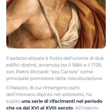
Il palazzo attuale è frutto dell'unione di due
edifici distinti, avvenuta tra il 1684 e il 1729,
con Pietro Riccardi "seu Carrara" come
principale promotore della ristrutturazione.
Il Palazzo, di cui rimangono parti
dell’intonaco dipinto nel sottotetto, ha
subito
una serie di rifacimenti nel periodo
che va dal XVI al XVIII secolo
. All’interno