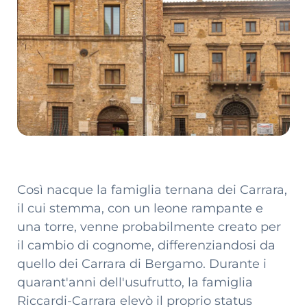
Così nacque la famiglia ternana dei Carrara,
il cui stemma, con un leone rampante e
una torre, venne probabilmente creato per
il cambio di cognome, differenziandosi da
quello dei Carrara di Bergamo. Durante i
quarant'anni dell'usufrutto, la famiglia
Riccardi-Carrara elevò il proprio status