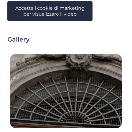
Accetta i cookie di marketing
per visualizzare il video
Gallery