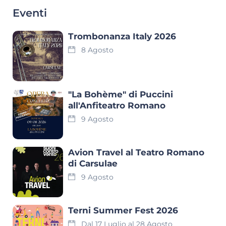
Eventi
Trombonanza Italy 2026
8 Agosto
"La Bohème" di Puccini
all'Anfiteatro Romano
9 Agosto
Avion Travel al Teatro Romano
di Carsulae
9 Agosto
Terni Summer Fest 2026
Dal 17 Luglio al 28 Agosto