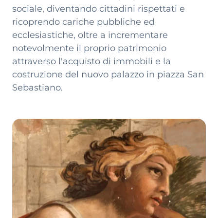
sociale, diventando cittadini rispettati e
ricoprendo cariche pubbliche ed
ecclesiastiche, oltre a incrementare
notevolmente il proprio patrimonio
attraverso l'acquisto di immobili e la
costruzione del nuovo palazzo in piazza San
Sebastiano.