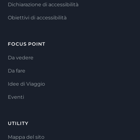
Dichiarazione di accessibilità
Obiettivi di accessibilità
FOCUS POINT
Da vedere
Da fare
Idee di Viaggio
Eventi
UTILITY
Mappa del sito