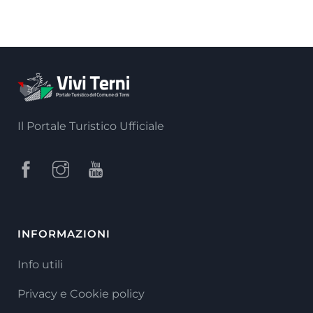
Il Portale Turistico Ufficiale
INFORMAZIONI
Info utili
Privacy e Cookie policy