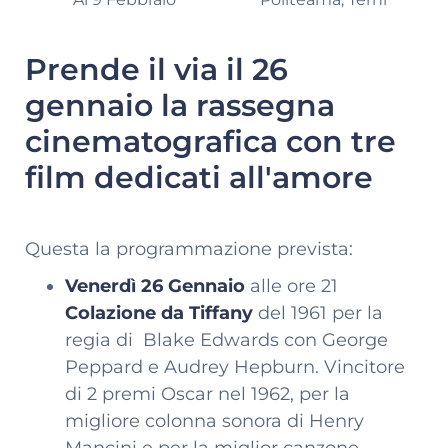
Prende il via il 26
gennaio la rassegna
cinematografica con tre
film dedicati all'amore
Questa la programmazione prevista:
Venerdì 26 Gennaio
alle ore 21
Colazione da Tiffany
del 1961 per la
regia di Blake Edwards con George
Peppard e Audrey Hepburn. Vincitore
di 2 premi Oscar nel 1962, per la
migliore colonna sonora di Henry