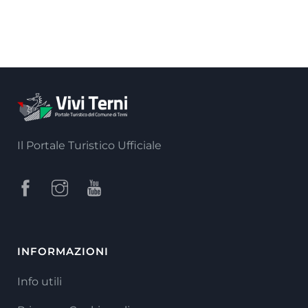
Il Portale Turistico Ufficiale
INFORMAZIONI
Info utili