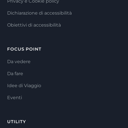
Privacy e Cookie policy
Dichiarazione di accessibilità
Obiettivi di accessibilità
FOCUS POINT
Da vedere
Da fare
Idee di Viaggio
Eventi
UTILITY