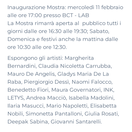
Inaugurazione Mostra: mercoledì 11 febbraio
alle ore 17:00 presso BCT - LAB
La Mostra rimarrà aperta al pubblico tutti i
giorni dalle ore 16:30 alle 19:30; Sabato,
Domenica e festivi anche la mattina dalle
ore 10:30 alle ore 12:30.
Espongono gli artisti: Margherita
Bernardini, Claudia Nicoletta Carrubba,
Mauro De Angelis, Gladys Maria De La
Raba, Piergiorgio Dessì, Naomi Falocco,
Benedetto Fiori, Maura Governatori, INK,
LETYS, Andrea Macciò, Isabella Madolini,
Ilaria Masucci, Mario Napoletti, Elisabetta
Nobili, Simonetta Pantalloni, Giulia Rosati,
Deepak Sabina, Giovanni Santarelli.