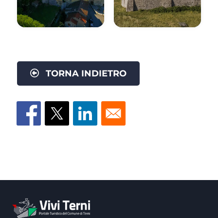
TORNA INDIETRO