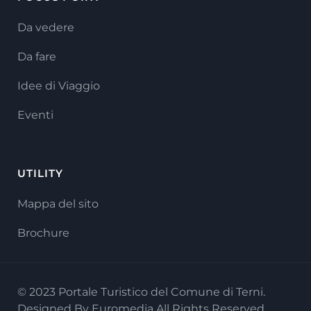
Da vedere
Da fare
Idee di Viaggio
Eventi
UTILITY
Mappa del sito
Brochure
© 2023 Portale Turistico del Comune di Terni.
Designed By
Euromedia
All Rights Reserved