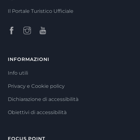
Il Portale Turistico Ufficiale
INFORMAZIONI
Info utili
Privacy e Cookie policy
Dichiarazione di accessibilità
Obiettivi di accessibilità
FOCUS POINT