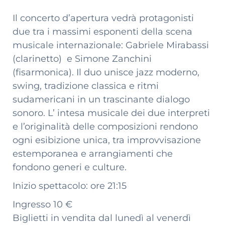
Il concerto d’apertura vedrà protagonisti
due tra i massimi esponenti della scena
musicale internazionale: Gabriele Mirabassi
(clarinetto) e Simone Zanchini
(fisarmonica). Il duo unisce jazz moderno,
swing, tradizione classica e ritmi
sudamericani in un trascinante dialogo
sonoro. L’ intesa musicale dei due interpreti
e l’originalità delle composizioni rendono
ogni esibizione unica, tra improvvisazione
estemporanea e arrangiamenti che
fondono generi e culture.
Inizio spettacolo: ore 21:15
Ingresso 10 €
Biglietti in vendita dal lunedì al venerdì