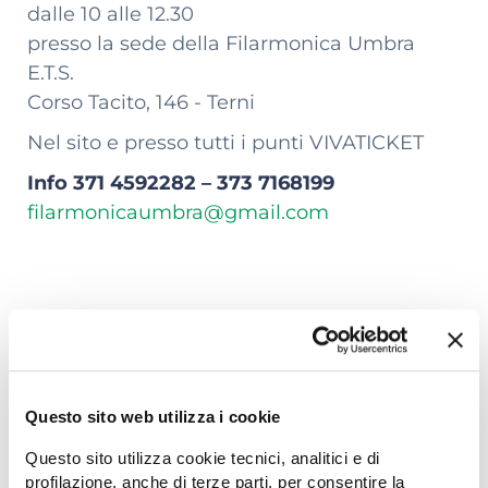
dalle 10 alle 12.30
presso la sede della Filarmonica Umbra
E.T.S.
Corso Tacito, 146 - Terni
Nel sito e presso tutti i punti VIVATICKET
Info 371 4592282 – 373 7168199
filarmonicaumbra@gmail.com
+
−
Questo sito web utilizza i cookie
Questo sito utilizza cookie tecnici, analitici e di
profilazione, anche di terze parti, per consentire la