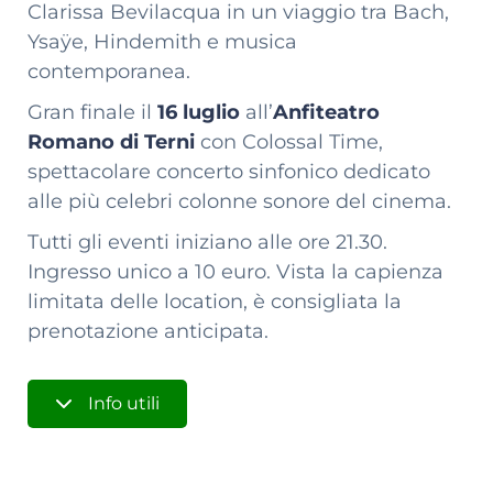
Clarissa Bevilacqua in un viaggio tra Bach,
Ysaÿe, Hindemith e musica
contemporanea.
Gran finale il
16 luglio
all’
Anfiteatro
Romano di Terni
con Colossal Time,
spettacolare concerto sinfonico dedicato
alle più celebri colonne sonore del cinema.
Tutti gli eventi iniziano alle ore 21.30.
Ingresso unico a 10 euro. Vista la capienza
limitata delle location, è consigliata la
prenotazione anticipata.
Info utili