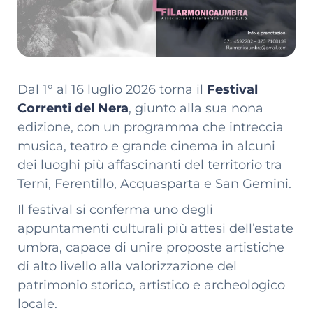
Dal 1° al 16 luglio 2026 torna il
Festival
Correnti del Nera
, giunto alla sua nona
edizione, con un programma che intreccia
musica, teatro e grande cinema in alcuni
dei luoghi più affascinanti del territorio tra
Terni, Ferentillo, Acquasparta e San Gemini.
Il festival si conferma uno degli
appuntamenti culturali più attesi dell’estate
umbra, capace di unire proposte artistiche
di alto livello alla valorizzazione del
patrimonio storico, artistico e archeologico
locale.