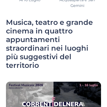
Gemini
Musica, teatro e grande
cinema in quattro
appuntamenti
straordinari nei luoghi
più suggestivi del
territorio