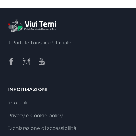
Il Portale Turistico Ufficiale
INFORMAZIONI
Info utili
Privacy e Cookie policy
Dichiarazione di accessibilità