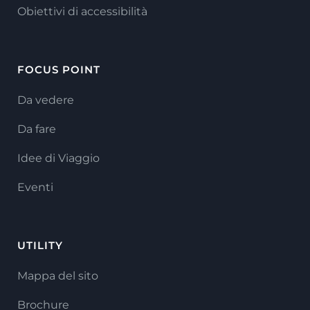
Obiettivi di accessibilità
FOCUS POINT
Da vedere
Da fare
Idee di Viaggio
Eventi
UTILITY
Mappa del sito
Brochure