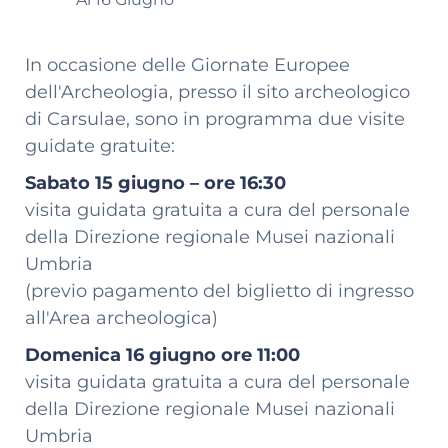
In occasione delle Giornate Europee
dell'Archeologia, presso il sito archeologico
di Carsulae, sono in programma due visite
guidate gratuite:
Sabato 15 giugno – ore 16:30
visita guidata gratuita a cura del personale
della Direzione regionale Musei nazionali
Umbria
(previo pagamento del biglietto di ingresso
all'Area archeologica)
Domenica 16 giugno ore 11:00
visita guidata gratuita a cura del personale
della Direzione regionale Musei nazionali
Umbria