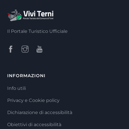
Il Portale Turistico Ufficiale
INFORMAZIONI
Info utili
Privacy e Cookie policy
Dichiarazione di accessibilità
Obiettivi di accessibilità