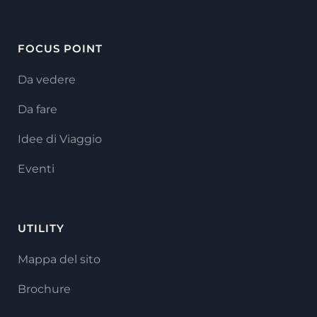
FOCUS POINT
Da vedere
Da fare
Idee di Viaggio
Eventi
UTILITY
Mappa del sito
Brochure