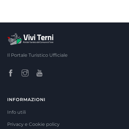
Il Portale Turistico Ufficiale
INFORMAZIONI
Info utili
Privacy e Cookie policy