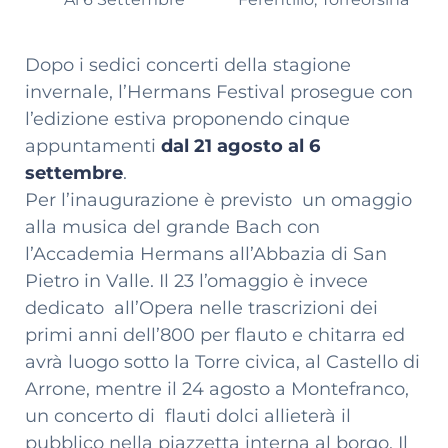
Dopo i sedici concerti della stagione
invernale, l’Hermans Festival prosegue con
l’edizione estiva proponendo cinque
appuntamenti
dal 21 agosto al 6
settembre
.
Per l’inaugurazione è previsto un omaggio
alla musica del grande Bach con
l’Accademia Hermans all’Abbazia di San
Pietro in Valle. Il 23 l’omaggio è invece
dedicato all’Opera nelle trascrizioni dei
primi anni dell’800 per flauto e chitarra ed
avrà luogo sotto la Torre civica, al Castello di
Arrone, mentre il 24 agosto a Montefranco,
un concerto di flauti dolci allieterà il
pubblico nella piazzetta interna al borgo. Il