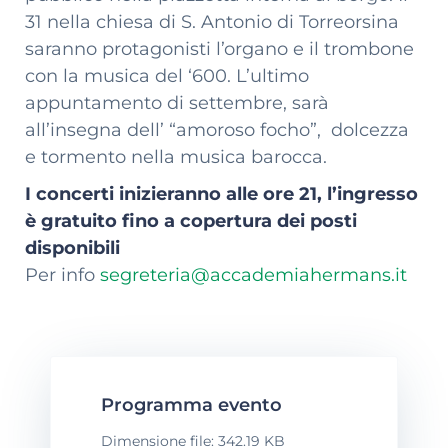
31 nella chiesa di S. Antonio di Torreorsina
saranno protagonisti l’organo e il trombone
con la musica del ‘600. L’ultimo
appuntamento di settembre, sarà
all’insegna dell’ “amoroso focho”, dolcezza
e tormento nella musica barocca.
I concerti inizieranno alle ore 21, l’ingresso
è gratuito fino a copertura dei posti
disponibili
Per info
segreteria@accademiahermans.it
Programma evento
Dimensione file: 342.19 KB