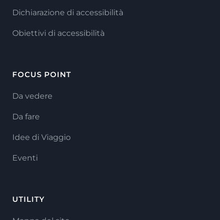
Dichiarazione di accessibilità
Obiettivi di accessibilità
FOCUS POINT
Da vedere
Da fare
Idee di Viaggio
Eventi
UTILITY