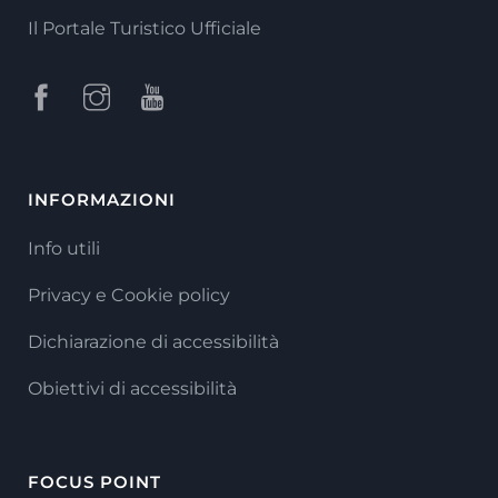
Il Portale Turistico Ufficiale
INFORMAZIONI
Info utili
Privacy e Cookie policy
Dichiarazione di accessibilità
Obiettivi di accessibilità
FOCUS POINT