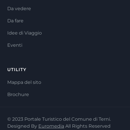
Da vedere
Da fare
Idee di Viaggio
Eventi
UTILITY
Mappa del sito
Brochure
© 2023 Portale Turistico del Comune di Terni.
Designed By
Euromedia
All Rights Reserved