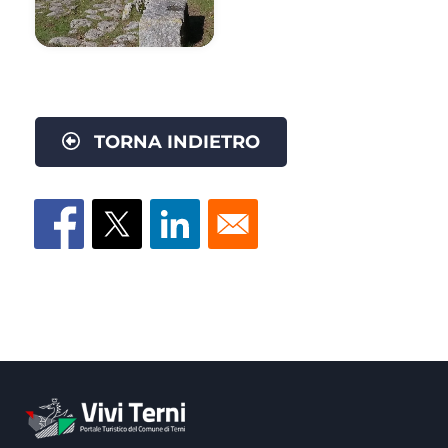
TORNA INDIETRO