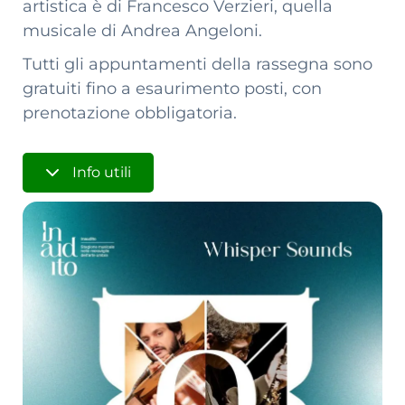
artistica è di Francesco Verzieri, quella
musicale di Andrea Angeloni.
Tutti gli appuntamenti della rassegna sono
gratuiti fino a esaurimento posti, con
prenotazione obbligatoria.
Info utili