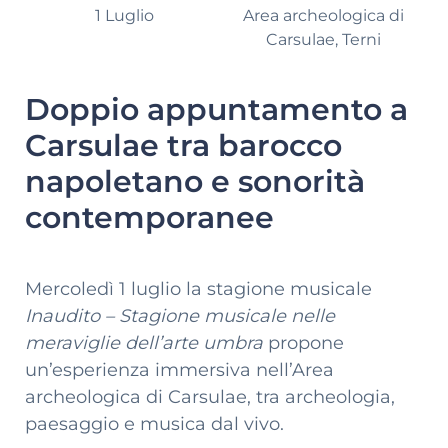
1 Luglio
Area archeologica di
Carsulae, Terni
Doppio appuntamento a
Carsulae tra barocco
napoletano e sonorità
contemporanee
Mercoledì 1 luglio la stagione musicale
Inaudito – Stagione musicale nelle
meraviglie dell’arte umbra
propone
un’esperienza immersiva nell’Area
archeologica di Carsulae, tra archeologia,
paesaggio e musica dal vivo.