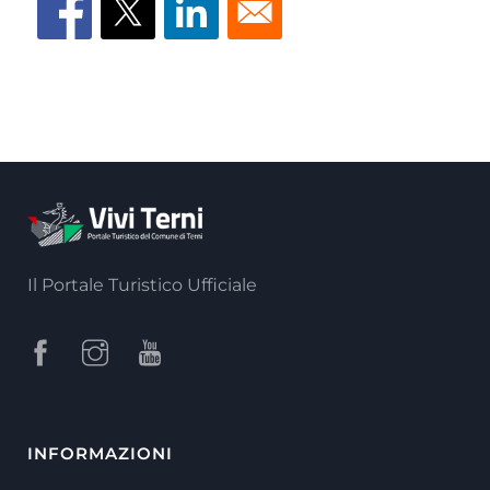
Il Portale Turistico Ufficiale
INFORMAZIONI