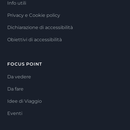
Info utili
Privacy e Cookie policy
Dichiarazione di accessibilità
Obiettivi di accessibilità
FOCUS POINT
Da vedere
Da fare
Idee di Viaggio
Eventi