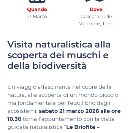
Quando
Dove
21 Marzo
Cascata delle
Marmore, Terni
Visita naturalistica alla
scoperta dei muschi e
della biodiversità
Un viaggio affascinante nel cuore della
natura, alla scoperta di un mondo piccolo
ma fondamentale per l’equilibrio degli
ecosistemi:
sabato 21 marzo 2026 alle ore
10.30
torna l’appuntamento con la visita
guidata naturalistica “
Le Briofite –