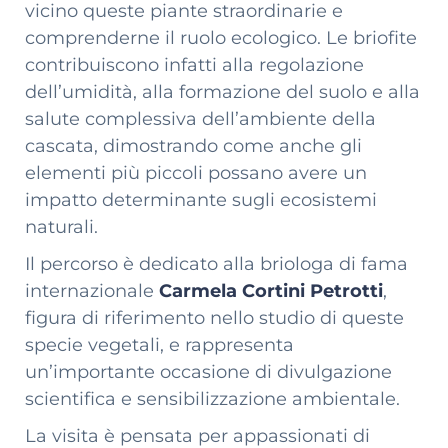
vicino queste piante straordinarie e
comprenderne il ruolo ecologico. Le briofite
contribuiscono infatti alla regolazione
dell’umidità, alla formazione del suolo e alla
salute complessiva dell’ambiente della
cascata, dimostrando come anche gli
elementi più piccoli possano avere un
impatto determinante sugli ecosistemi
naturali.
Il percorso è dedicato alla briologa di fama
internazionale
Carmela Cortini Petrotti
,
figura di riferimento nello studio di queste
specie vegetali, e rappresenta
un’importante occasione di divulgazione
scientifica e sensibilizzazione ambientale.
La visita è pensata per appassionati di