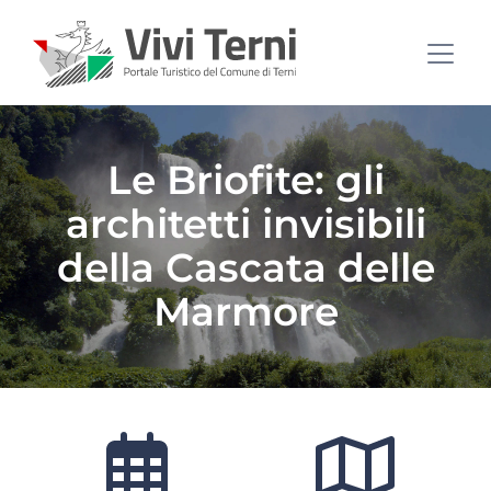
Le Briofite: gli
architetti invisibili
della Cascata delle
Marmore