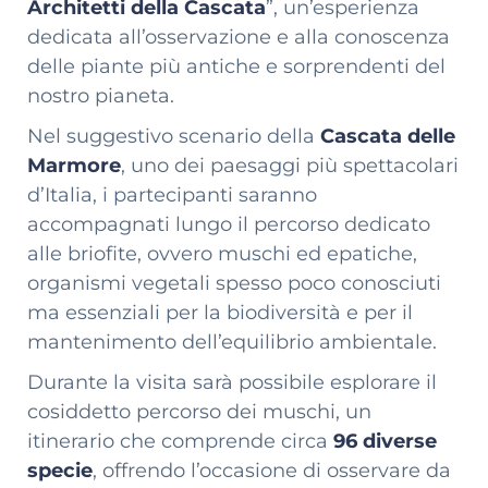
Architetti della Cascata
”, un’esperienza
dedicata all’osservazione e alla conoscenza
delle piante più antiche e sorprendenti del
nostro pianeta.
Nel suggestivo scenario della
Cascata delle
Marmore
, uno dei paesaggi più spettacolari
d’Italia, i partecipanti saranno
accompagnati lungo il percorso dedicato
alle briofite, ovvero muschi ed epatiche,
organismi vegetali spesso poco conosciuti
ma essenziali per la biodiversità e per il
mantenimento dell’equilibrio ambientale.
Durante la visita sarà possibile esplorare il
cosiddetto percorso dei muschi, un
itinerario che comprende circa
96 diverse
specie
, offrendo l’occasione di osservare da