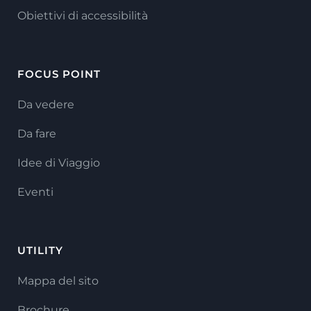
Obiettivi di accessibilità
FOCUS POINT
Da vedere
Da fare
Idee di Viaggio
Eventi
UTILITY
Mappa del sito
Brochure