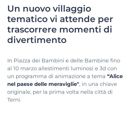
Un nuovo villaggio
tematico vi attende per
trascorrere momenti di
divertimento
In Piazza dei Bambini e delle Bambine fino
al 10 marzo allestimenti luminosi e 3d con
un programma di animazione a tema
“Alice
nel paese delle meraviglie"
, in una chiave
originale, per la prima volta nella città di
Terni.