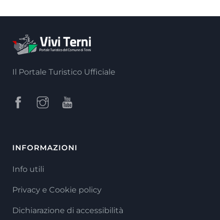
Il Portale Turistico Ufficiale
INFORMAZIONI
Info utili
Privacy e Cookie policy
Dichiarazione di accessibilità