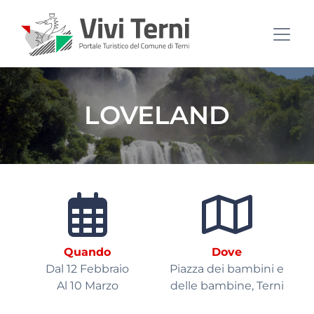
LOVELAND
Quando
Dove
Dal 12 Febbraio
Piazza dei bambini e
Al 10 Marzo
delle bambine, Terni