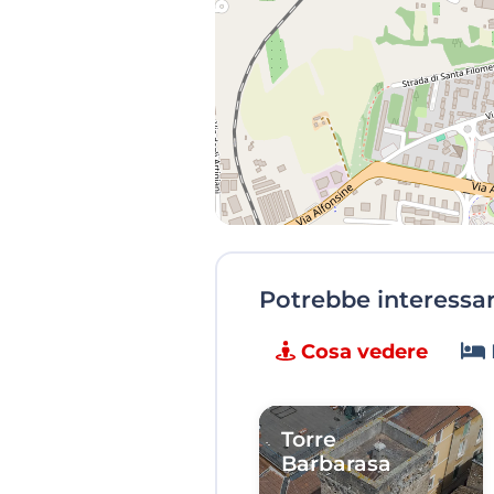
Potrebbe interessart
Cosa vedere
Torre
Barbarasa