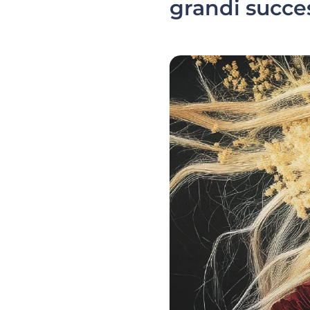
grandi succe