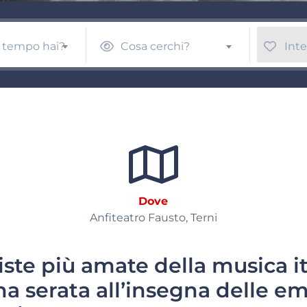
 tempo hai?
Cosa cerchi?
Inte
Dove
Anfiteatro Fausto, Terni
iste più amate della musica it
na serata all’insegna delle em