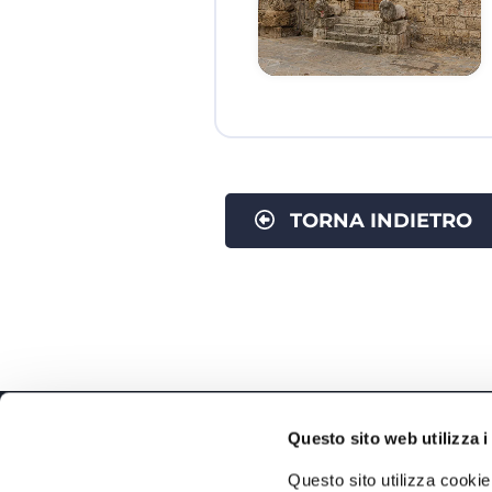
TORNA INDIETRO
Questo sito web utilizza i
Questo sito utilizza cookie 