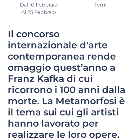
Dal 10 Febbraio
Terni
Al 25 Febbraio
Il concorso
internazionale d'arte
contemporanea rende
omaggio quest’anno a
Franz Kafka di cui
ricorrono i 100 anni dalla
morte. La Metamorfosi è
il tema sui cui gli artisti
hanno lavorato per
realizzare le loro opere.