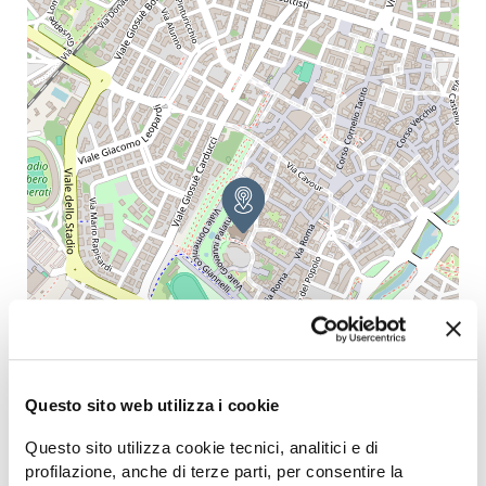
Questo sito web utilizza i cookie
Questo sito utilizza cookie tecnici, analitici e di
profilazione, anche di terze parti, per consentire la