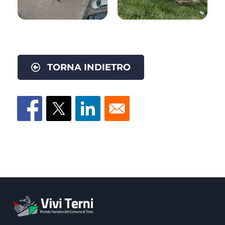
TORNA INDIETRO