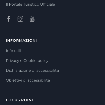
Il Portale Turistico Ufficiale
INFORMAZIONI
Info utili
Privacy e Cookie policy
Dichiarazione di accessibilità
Obiettivi di accessibilità
FOCUS POINT