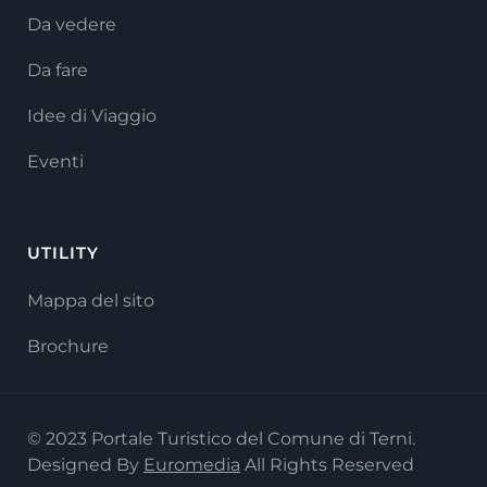
Da vedere
Da fare
Idee di Viaggio
Eventi
UTILITY
Mappa del sito
Brochure
© 2023 Portale Turistico del Comune di Terni.
Designed By
Euromedia
All Rights Reserved