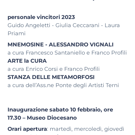
personale vincitori 2023
Guido Angeletti - Giulia Ceccarani - Laura
Priami
MNEMOSINE - ALESSANDRO VIGNALI
a cura Francesco Santaniello e Franco Profili
ARTE la CURA
a cura Enrico Corsi e Franco Profili
STANZA DELLE METAMORFOSI
a cura dell’Ass.ne Ponte degli Artisti Terni
Inaugurazione sabato 10 febbraio, ore
17.30 – Museo Diocesano
Orari apertura
: martedì, mercoledì, giovedì