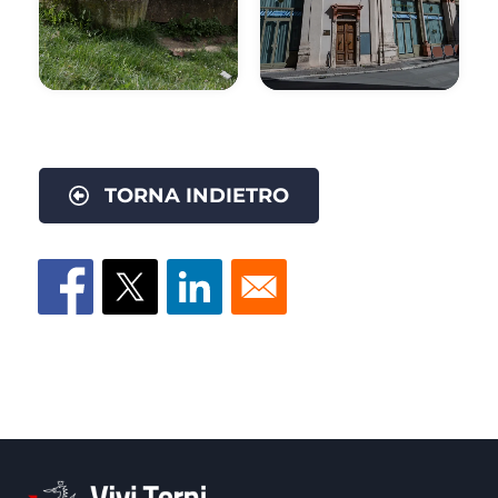
TORNA INDIETRO