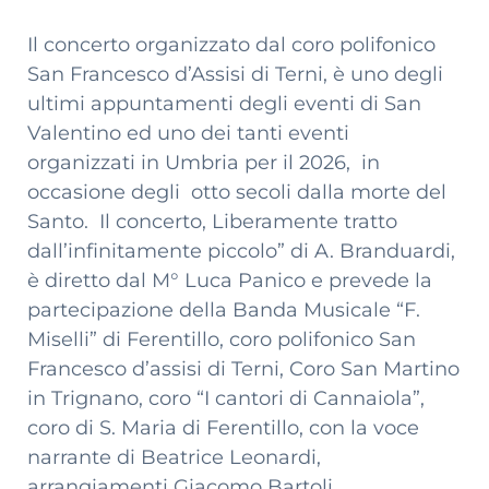
Il concerto organizzato dal coro polifonico
San Francesco d’Assisi di Terni, è uno degli
ultimi appuntamenti degli eventi di San
Valentino ed uno dei tanti eventi
organizzati in Umbria per il 2026, in
occasione degli otto secoli dalla morte del
Santo. Il concerto, Liberamente tratto
dall’infinitamente piccolo” di A. Branduardi,
è diretto dal M° Luca Panico e prevede la
partecipazione della Banda Musicale “F.
Miselli” di Ferentillo, coro polifonico San
Francesco d’assisi di Terni, Coro San Martino
in Trignano, coro “I cantori di Cannaiola”,
coro di S. Maria di Ferentillo, con la voce
narrante di Beatrice Leonardi,
arrangiamenti Giacomo Bartoli.