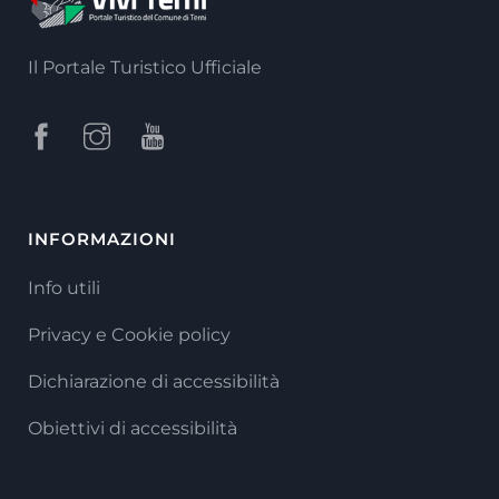
Il Portale Turistico Ufficiale
INFORMAZIONI
Info utili
Privacy e Cookie policy
Dichiarazione di accessibilità
Obiettivi di accessibilità