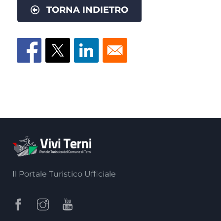
TORNA INDIETRO
Il Portale Turistico Ufficiale