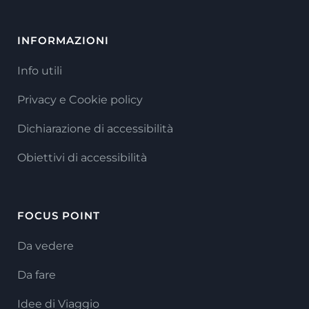
INFORMAZIONI
Info utili
Privacy e Cookie policy
Dichiarazione di accessibilità
Obiettivi di accessibilità
FOCUS POINT
Da vedere
Da fare
Idee di Viaggio