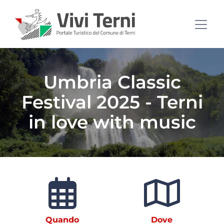
Umbria Classic
Festival 2025 - Terni
in love with music
Quando
Dove