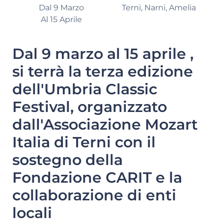
Dal 9 Marzo
Terni, Narni, Amelia
Al 15 Aprile
Dal 9 marzo al 15 aprile ,
si terrà la terza edizione
dell'Umbria Classic
Festival, organizzato
dall'Associazione Mozart
Italia di Terni con il
sostegno della
Fondazione CARIT e la
collaborazione di enti
locali