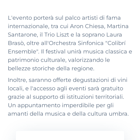
L'evento porterà sul palco artisti di fama
internazionale, tra cui Aron Chiesa, Martina
Santarone, il Trio Liszt e la soprano Laura
Brasò, oltre all'Orchestra Sinfonica "Colibrí
Ensemble". Il festival unirà musica classica e
patrimonio culturale, valorizzando le
bellezze storiche della regione.
Inoltre, saranno offerte degustazioni di vini
locali, e l'accesso agli eventi sarà gratuito
grazie al supporto di istituzioni territoriali.
Un appuntamento imperdibile per gli
amanti della musica e della cultura umbra.