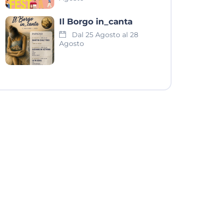
Il Borgo in_canta
Dal 25 Agosto al 28
Agosto