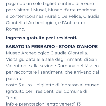
pagando un solo biglietto intero di 5 euro
per visitare i Musei, Museo d'arte moderna
e contemporanea Aurelio De Felice, Claudia
Giontella l'Archeologico, e l'Anfiteatro
Romano.
Ingresso gratuito per i residenti.
SABATO 14 FEBBARIO - STORIA D'AMORE
Museo Archeologico Claudia Giontella.
Visita guidata alla sala degli Amanti di San
Valentino e alla sezione Romana del Museo
per raccontare i sentimenti che arrivano dal
passato.
costo 5 euro + biglietto di ingresso al museo
(gratuito per i residenti del Comune di
Terni)
info e prenotazioni entro venerdì 13.