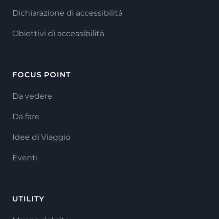
Dichiarazione di accessibilità
Obiettivi di accessibilità
FOCUS POINT
Da vedere
Da fare
Idee di Viaggio
Eventi
UTILITY