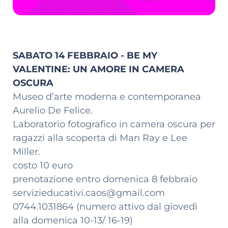
SABATO 14 FEBBRAIO - BE MY
VALENTINE: UN AMORE IN CAMERA
OSCURA
Museo d’arte moderna e contemporanea
Aurelio De Felice.
Laboratorio fotografico in camera oscura per
ragazzi alla scoperta di Man Ray e Lee
Miller.
costo 10 euro
prenotazione entro domenica 8 febbraio
servizieducativi.caos@gmail.com
0744.1031864 (numero attivo dal giovedì
alla domenica 10-13/ 16-19)