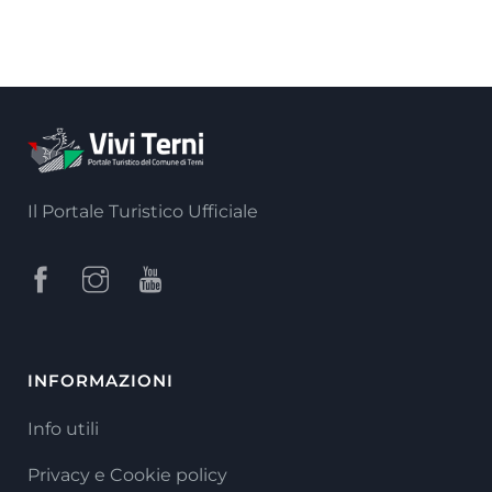
Il Portale Turistico Ufficiale
INFORMAZIONI
Info utili
Privacy e Cookie policy