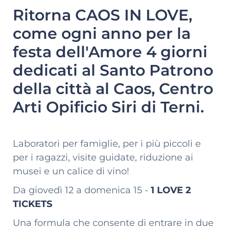
Ritorna CAOS IN LOVE,
come ogni anno per la
festa dell'Amore 4 giorni
dedicati al Santo Patrono
della città al Caos, Centro
Arti Opificio Siri di Terni.
Laboratori per famiglie, per i più piccoli e
per i ragazzi, visite guidate, riduzione ai
musei e un calice di vino!
Da giovedì 12 a domenica 15 -
1 LOVE 2
TICKETS
Una formula che consente di entrare in due