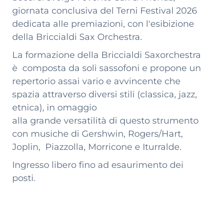
giornata conclusiva del Terni Festival 2026
dedicata alle premiazioni, con l'esibizione
della Briccialdi Sax Orchestra.
La formazione della Briccialdi Saxorchestra
è composta da soli sassofoni e propone un
repertorio assai vario e avvincente che
spazia attraverso diversi stili (classica, jazz,
etnica), in omaggio
alla grande versatilità di questo strumento
con musiche di Gershwin, Rogers/Hart,
Joplin, Piazzolla, Morricone e Iturralde.
Ingresso libero fino ad esaurimento dei
posti.