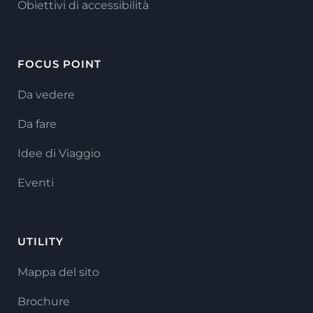
Obiettivi di accessibilità
FOCUS POINT
Da vedere
Da fare
Idee di Viaggio
Eventi
UTILITY
Mappa del sito
Brochure