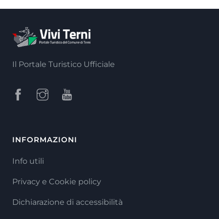
Il Portale Turistico Ufficiale
INFORMAZIONI
Info utili
Privacy e Cookie policy
Dichiarazione di accessibilità