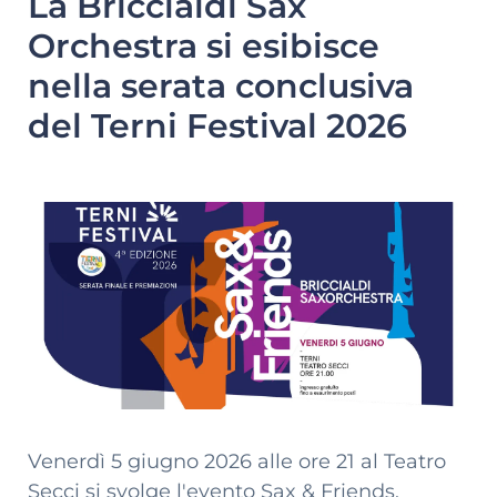
La Briccialdi Sax
Orchestra si esibisce
nella serata conclusiva
del Terni Festival 2026
Venerdì 5 giugno 2026 alle ore 21 al Teatro
Secci si svolge l'evento Sax & Friends,