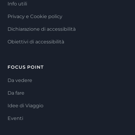
Info utili
Privacy e Cookie policy
Dichiarazione di accessibilità
Obiettivi di accessibilità
FOCUS POINT
Da vedere
Da fare
Idee di Viaggio
Eventi