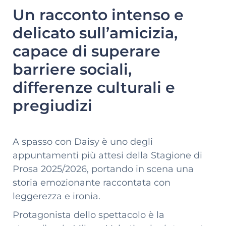
Un racconto intenso e
delicato sull’amicizia,
capace di superare
barriere sociali,
differenze culturali e
pregiudizi
A spasso con Daisy è uno degli
appuntamenti più attesi della Stagione di
Prosa 2025/2026, portando in scena una
storia emozionante raccontata con
leggerezza e ironia.
Protagonista dello spettacolo è la