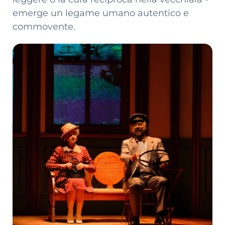
emerge un legame umano autentico e
commovente.