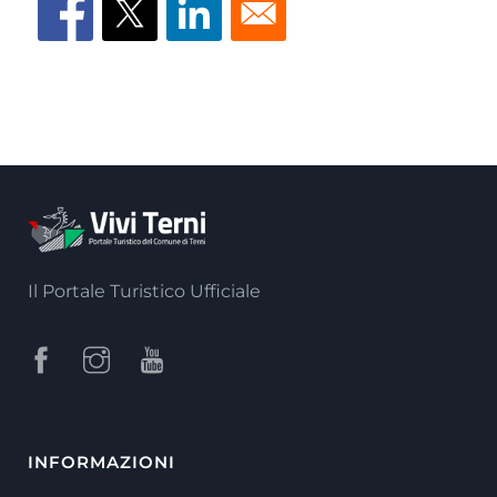
Il Portale Turistico Ufficiale
INFORMAZIONI