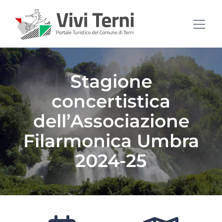
Stagione
concertistica
dell’Associazione
Filarmonica Umbra
2024-25