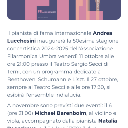
Il pianista di fama internazionale
Andrea
Lucchesini
inaugurerà la 50esima stagione
concertistica 2024-2025 dell'Associazione
Filarmonica Umbra venerdì 11 ottobre alle
ore 21:00 presso il Teatro Sergio Secci di
Terni, con un programma dedicato a
Beethoven, Schumann e Liszt. Il 27 ottobre,
sempre al Teatro Secci e alle ore 17:30, si
esibirà l'ensemble Indialucia.
A novembre sono previsti due eventi: il 6
(ore 21:00)
Michael Barenboim
, al violino e
viola, accompagnato dalla pianista
Natalia