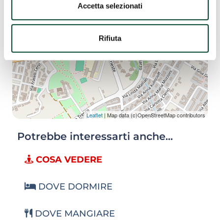
Accetta selezionati
Rifiuta
Leaflet
| Map data (c)OpenStreetMap contributors
Potrebbe interessarti anche...
COSA VEDERE
DOVE DORMIRE
DOVE MANGIARE