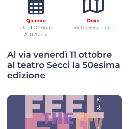
Quando
Dove
Dal 11 Ottobre
Teatro Secci, Terni
Al 11 Aprile
Al via venerdì 11 ottobre
al teatro Secci la 50esima
edizione