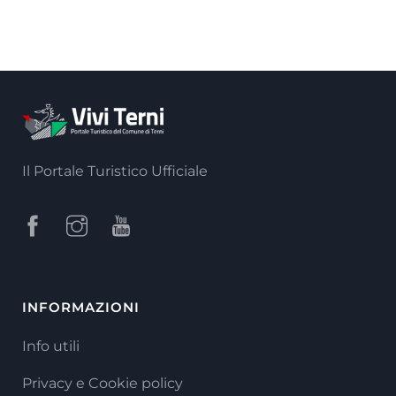
Il Portale Turistico Ufficiale
INFORMAZIONI
Info utili
Privacy e Cookie policy