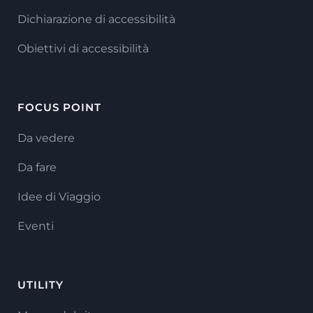
Dichiarazione di accessibilità
Obiettivi di accessibilità
FOCUS POINT
Da vedere
Da fare
Idee di Viaggio
Eventi
UTILITY