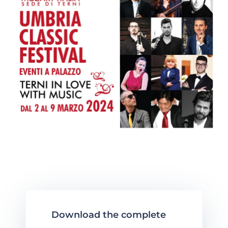
Download the complete