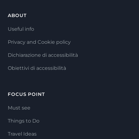
ABOUT
Useful info
Privacy and Cookie policy
Dichiarazione di accessibilità
Obiettivi di accessibilità
FOCUS POINT
Must see
Things to Do
Travel Ideas