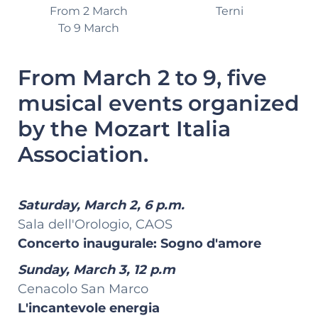
From 2 March
Terni
To 9 March
From March 2 to 9, five
musical events organized
by the Mozart Italia
Association.
Saturday, March 2, 6 p.m.
Sala dell'Orologio, CAOS
Concerto inaugurale: Sogno d'amore
Sunday, March 3, 12 p.m
Cenacolo San Marco
L'incantevole energia