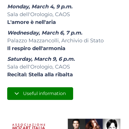
Monday, March 4, 9 p.m.
Sala dell'Orologio, CAOS
L'amore è nell'aria
Wednesday, March 6, 7 p.m.
Palazzo Mazzancolli, Archivio di Stato
Il respiro dell'armonia
Saturday, March 9, 6 p.m.
Sala dell'Orologio, CAOS
Recital: Stella alla ribalta
Useful information