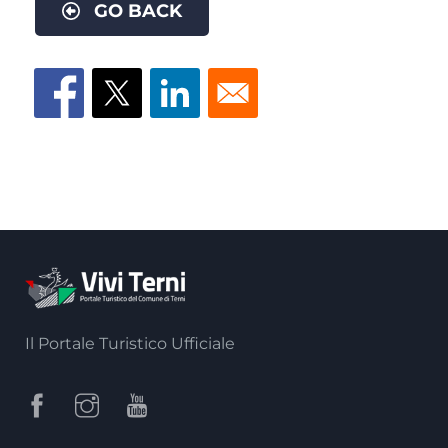
GO BACK
Il Portale Turistico Ufficiale