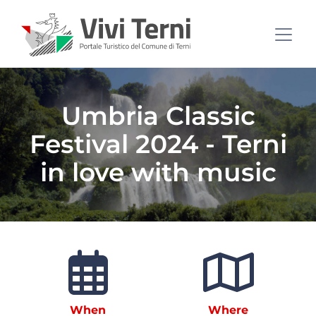
Umbria Classic
Festival 2024 - Terni
in love with music
When
Where